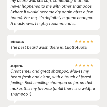
my beard was still soft, something that had
never happened to me with other shampoos
(where it would become dry again after a few
hours). For me, it's definitely a game changer.
A must-have. I highly recommend it.
Mikko666
The best beard wash there is. Luottotuote.
Jasper B.
Great smell and great shampoo. Makes my
beard fresh and clean, with a touch of forest
feeling. Best smelling shampoo so far, so thst
makes this my favorite (untill there is a wildfire
shampoo ;)