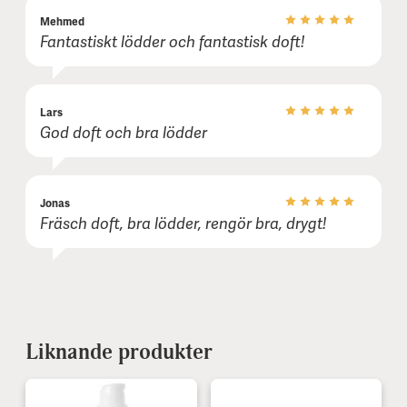
Mehmed
Fantastiskt lödder och fantastisk doft!
Lars
God doft och bra lödder
Jonas
Fräsch doft, bra lödder, rengör bra, drygt!
Liknande produkter