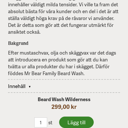
innehåller väldigt milda tensider. Vi ville ta fram det
absolut bästa för våra kunder och en del i det är att
ställa väldigt höga krav på de råvaror vi använder.
Det är detta som gör att det fungerar utmärkt för
ansiktet också.
Bakgrund
Efter mustaschvax, olja och skäggvax var det dags
att introducera en produkt som gör att du kan
tvätta ur alla produkter du har i skägget. Därför
föddes Mr Bear Family Beard Wash.
Innehåll
Beard Wash Wilderness
299,00 kr
st