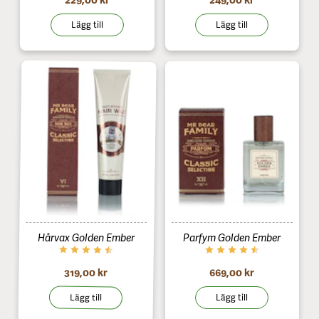
Lägg till
Lägg till
Hårvax Golden Ember
Parfym Golden Ember
319,00 kr
669,00 kr
Lägg till
Lägg till