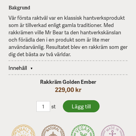
Bakgrund
Vår första raktvål var en klassisk hantverksprodukt
som är tillverkad enligt gamla traditioner. Med
rakkrämen ville Mr Bear ta den hantverkskänslan
och förädla den i en produkt som är lite mer
användarvänlig. Resultatet blev en rakkräm som ger
dig det bästa av två världar.
Innehåll
Rakkräm Golden Ember
229,00 kr
st