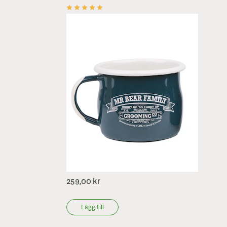
259,00 kr
Lägg till