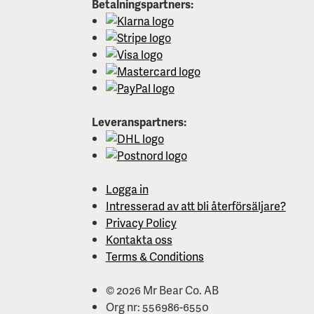
Betalningspartners:
Leveranspartners:
Logga in
Intresserad av att bli återförsäljare?
Privacy Policy
Kontakta oss
Terms & Conditions
© 2026 Mr Bear Co. AB
Org nr: 556986-6550