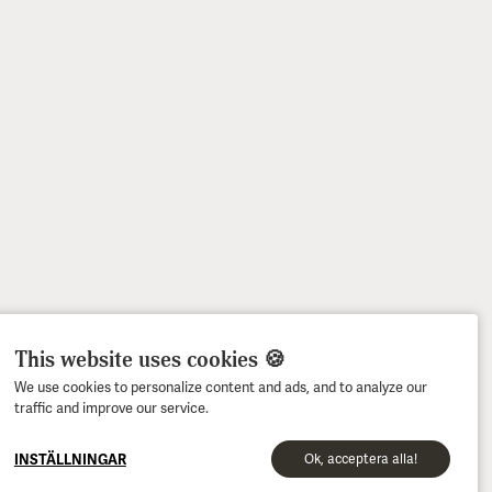
This website uses cookies 🍪
We use cookies to personalize content and ads, and to analyze our
traffic and improve our service.
INSTÄLLNINGAR