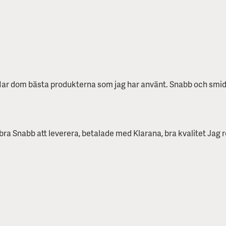
ar dom bästa produkterna som jag har använt. Snabb och smidi
bra Snabb att leverera, betalade med Klarana, bra kvalitet Ja