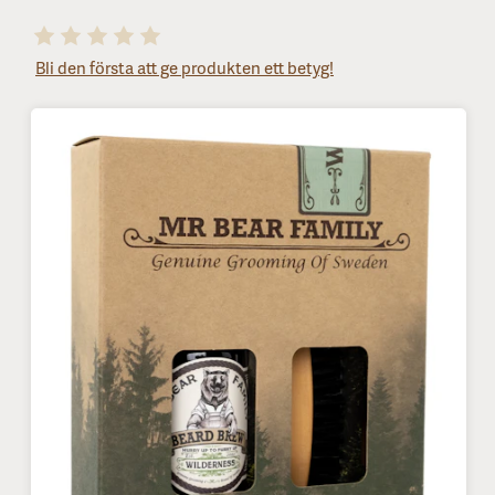
Bli den första att ge produkten ett betyg!