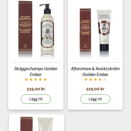
Skäggschampo Golden
Aftershave & Ansiktskräm
Ember
Golden Ember
339,00 kr
229,00 kr
Lägg till
Lägg till